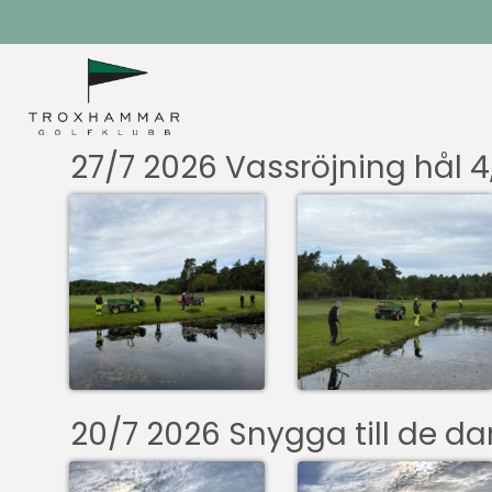
27/7 2026 Vassröjning hål 
20/7 2026 Snygga till de 