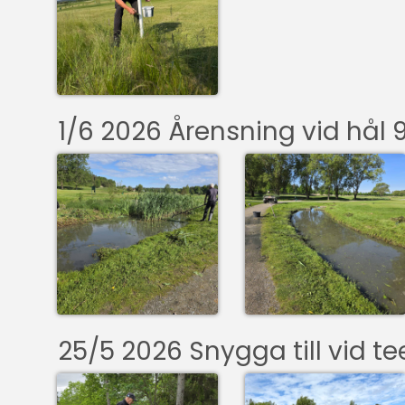
1/6 2026 Årensning vid hål 
25/5 2026 Snygga till vid te