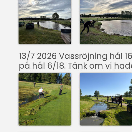
13/7 2026 Vassröjning hål 16
på hål 6/18. Tänk om vi had