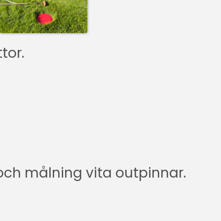
tor.
och målning vita outpinnar.