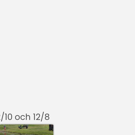
2/10 och 12/8