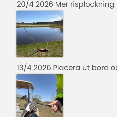
20/4 2026 Mer risplockning
13/4 2026 Placera ut bord o