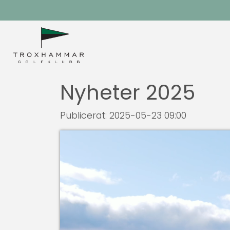
Nyheter 2025
Publicerat: 2025-05-23 09:00